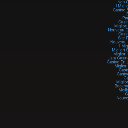
Non 
I Migl
Casino 
B
Par
Casi
Migliori
Nouveau Ca
Casin
Site 
Nouveau 
I Mig
Migliori
Migliori
Lista Casi
Casino En 
Miglior
Casi
Casin
C
Migli
Bookma
Meill
C
Nouve