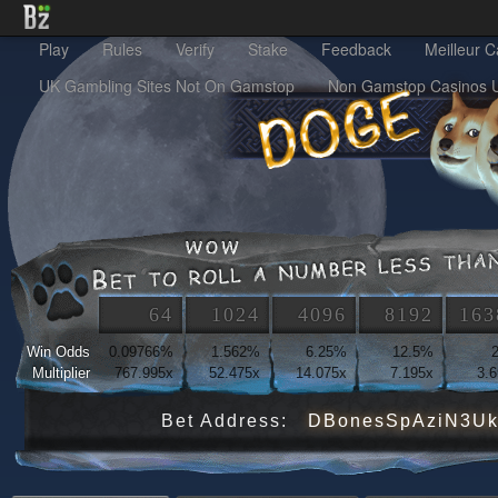
Play
Rules
Verify
Stake
Feedback
Meilleur C
UK Gambling Sites Not On Gamstop
Non Gamstop Casinos 
64
1024
4096
8192
163
Win Odds
0.09766%
1.562%
6.25%
12.5%
Multiplier
767.995x
52.475x
14.075x
7.195x
3.
Bet Address:
DBonesSpAziN3Uk